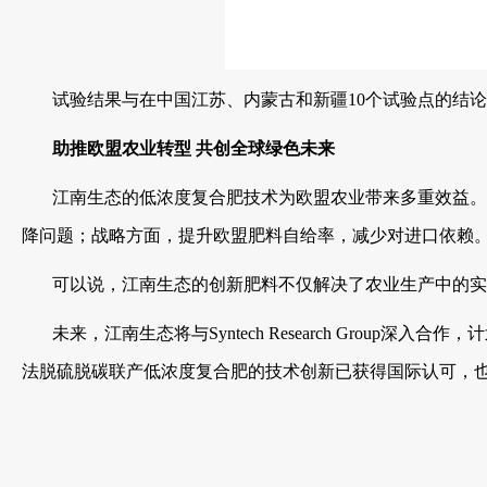
试验结果与在中国江苏、内蒙古和新疆10个试验点的结论
助推欧盟农业转型 共创全球绿色未来
江南生态的低浓度复合肥技术为欧盟农业带来多重效益。经济
降问题；战略方面，提升欧盟肥料自给率，减少对进口依赖
可以说，江南生态的创新肥料不仅解决了农业生产中的实际
未来，江南生态将与Syntech Research Grou
法脱硫脱碳联产低浓度复合肥的技术创新已获得国际认可，