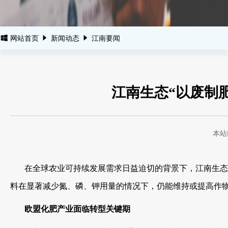
网站首页
新闻动态
江南要闻
江南生态“以废制
本站
在全球农业可持续发展需求日益迫切的背景下，江南生态集
料在显著减少氮、磷、钾用量的情况下，仍能维持或提高作
欧盟化肥产业面临转型关键期