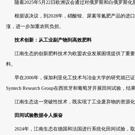
随着2025年5月22日欧洲议会通过对俄罗斯和白俄罗斯化肥征
根据该决议，到2028年，硝酸铵、尿素等氮肥产品的进口
涨，进一步加重农民负担。
技术创新：从工业副产物到高效肥料
江南生态的创新肥料技术为欧盟农业发展困境提供了重要解
料。
早在2006年，保加利亚化工技术与冶金大学的研究就已证
Syntech Research Group在西班牙和葡萄牙开展田
江南生态这一突破性技术，既实现了工业废弃物的资源化
田间试验数据令人振奋
2024年，江南生态在德国和法国进行系统化田间试验，