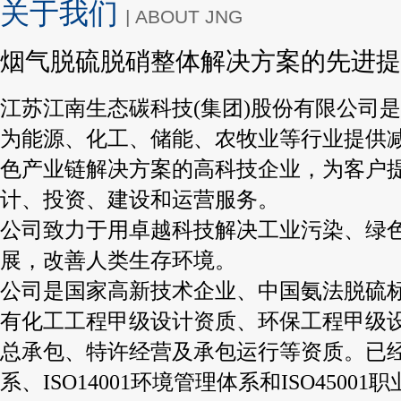
关于我们
| ABOUT JNG
烟气脱硫脱硝整体解决方案的先进提
江苏江南生态碳科技(集团)股份有限公司
为能源、化工、储能、农牧业等行业提供
色产业链解决方案的高科技企业，为客户
计、投资、建设和运营服务。
公司致力于用卓越科技解决工业污染、绿
展，改善人类生存环境。
公司是国家高新技术企业、中国氨法脱硫
有化工工程甲级设计资质、环保工程甲级设
总承包、特许经营及承包运行等资质。已经通
系、ISO14001环境管理体系和ISO450