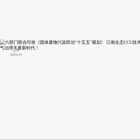
13
2026.07