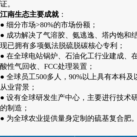
证。
江南生态主要成就
：
● 细分市场>80%的市场份额；
● 成功解决了气溶胶、氨逃逸、塔内饱和
现已拥有多项氨法脱硫脱碳核心专利；
● 在全球电站锅炉、石油化工行业建成、在
酸性气回收、FCC处理装置；
● 全球员工500多人，90%以上具有本科
从业背景；
● 设有全球研发生产中心，主要进行技术
的制造；
● 为全球农业提供量身定制的硫基复合肥