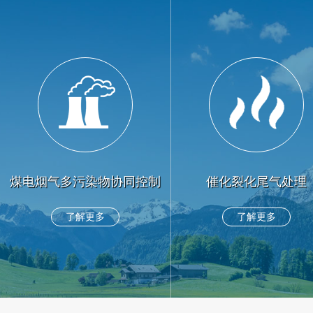
煤电烟气多污染物协同控制
催化裂化尾气处理
了解更多
了解更多